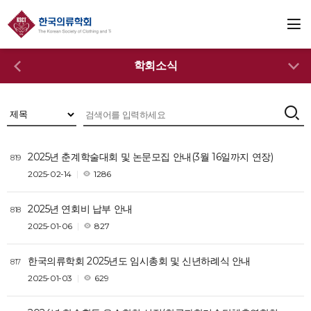
학회소식
2025년 춘계학술대회 및 논문모집 안내(3월 16일까지 연장)
819
2025-02-14
1286
2025년 연회비 납부 안내
818
2025-01-06
827
한국의류학회 2025년도 임시총회 및 신년하례식 안내
817
2025-01-03
629