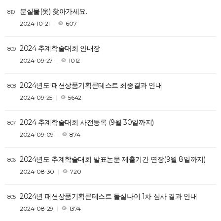
분실물(옷) 찾아가세요.
810
2024-10-21
607
2024 추계학술대회 안내장
809
2024-09-27
1012
2024년도 패션상품기획콘테스트 최종결과 안내
808
2024-09-25
5642
2024 추계학술대회 사전등록 (9월 30일까지)
807
2024-09-09
874
2024년도 추계학술대회 발표논문 제출기간 연장(9월 8일까지)
806
2024-08-30
720
2024년 패션상품기획콘테스트 돌실나이 1차 심사 결과 안내
805
2024-08-29
1374