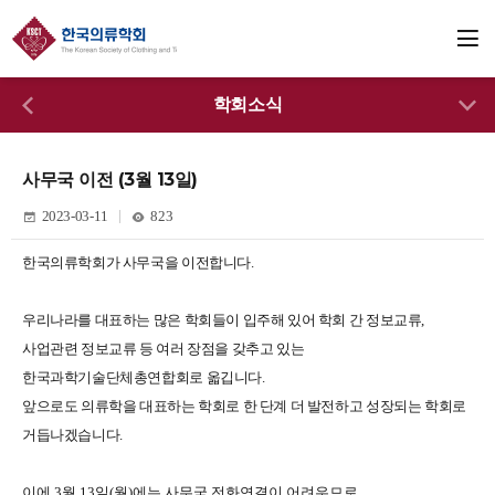
학회소식
사무국 이전 (3월 13일)
2023-03-11
823
한국의류학회가 사무국을 이전합니다
.
우리나라를 대표하는 많은 학회들이 입주해 있어 학회 간 정보교류
,
사업관련 정보교류 등 여러 장점을 갖추고 있는
한국과학기술단체총연합회로 옯깁니다
.
앞으로도 의류학을 대표하는 학회로 한 단계 더 발전하고 성장되는 학회로
거듭나겠습니다
.
이에 3월 13일(월)에는 사무국 전화연결이 어려우므로