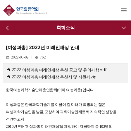
학회소식
[여성과총] 2022년 미래인재상 안내
2022-05-02
762
2022 여성과총 미래인재상 추천 공고 및 유의사항.pdf
2022 여성과총 미래인재상 추천서 및 지원서.zip
한국여성과학기술단체총연합회(이하 여성과총) 입니다.
여성과총은 한국과학기술계를 이끌어 갈 미래가 촉망되는 젊은
여성과학기술인을 발굴, 포상하여
과학기술인재로써 지속적인 성장을
격려하고자
2010년부터 '여성과총 미래인재상'을 제정하여
지금까지 총 102명의