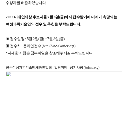
수상자를 배출하였습니다.
2022 미래인재상 후보자를
7월 8일(금)까지
​접수받기에
미래가 촉망되는
여성과학기술인의 접수 및 추천을 부탁드립니다.
▣ 접수일정 : 5월 2일(월) ~ 7월 8일(금)
▣ 접수처 : 온라인접수
(
http://www.kofwst.org
)
*자세한 사항은 첨부파일을 참조해주시길 부탁드립니다.
한국여성과학기술단체총연합회 - 알림마당 - 공지사항 (kofwst.org)