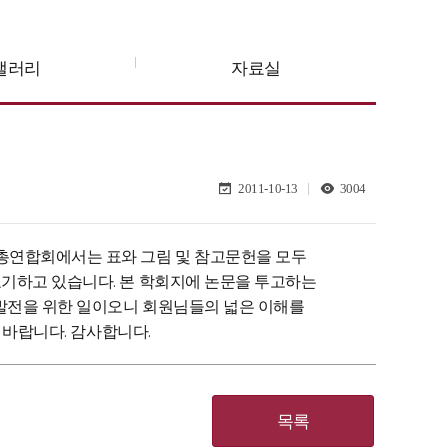
갤러리
자료실
2011-10-13
3004
총연합회에서는 표와 그림 및 참고문헌을 모두
표기하고 있습니다. 본 학회지에 논문을 투고하는
발전을 위한 일이오니 회원님들의 넓은 이해를
 바랍니다. 감사합니다.
목록