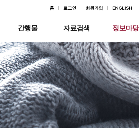
홈
로그인
회원가입
ENGLISH
간행물
자료검색
정보마당