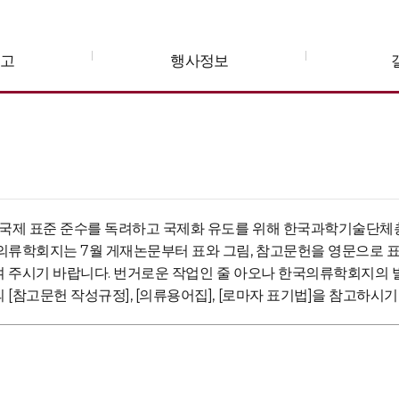
공고
행사정보
및 국제 표준 준수를 독려하고 국제화 유도를 위해 한국과학기술단체
의류학회지는 7월 게재논문부터 표와 그림, 참고문헌을 영문으로 
여 주시기 바랍니다. 번거로운 작업인 줄 아오나 한국의류학회지의 
[참고문헌 작성규정], [의류용어집], [로마자 표기법]을 참고하시기