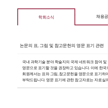
채용
학회소식
논문의 표, 그림 및 참고문헌의 영문 표기 관련
국내 과학기술 분야 학술지의 국제 네트워크 참여 
영문으로 표기할 것을 권장하고 있습니다. 이에 한국
회원께서는 표와 그림, 참고문헌을 영문으로 표기하
부탁드립니다. 영문 표기에 관한 참고자료는 자료실의 