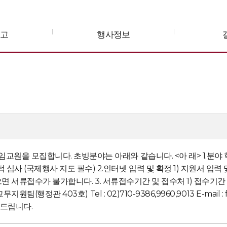
공고
행사정보
임교원을 모집합니다. 초빙분야는 아래와 같습니다. <아 래> 1.분야
사 지도 필수) 2.인터넷 입력 및 확정 1) 지원서 입력 및 확정기간: 2011.
류접수가 불가합니다. 3. 서류접수기간 및 접수처 1) 접수기간 : 2011. 11. 
원팀(행정관 403호) Tel : 02)710-9386,9960,9013 E-mail :
드립니다.