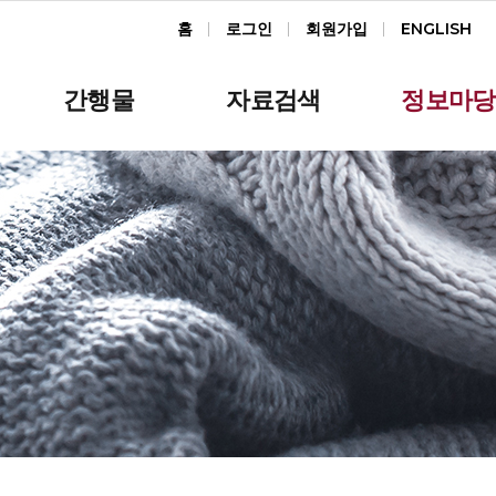
홈
로그인
회원가입
ENGLISH
간행물
자료검색
정보마당