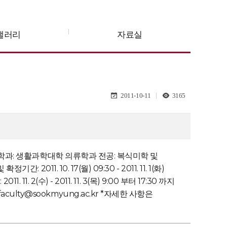
갤러리
자료실
2011-10-11
3165
 학과: 생활과학대학 의류학과 전공: 복식미학 및
 10. 17(월) 09:30 - 2011. 11. 1(화)
2(수) - 2011. 11. 3(목) 9:00 부터 17:30 까지
 faculty@sookmyung.ac.kr *자세한 사항은