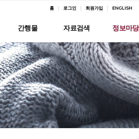
홈
로그인
회원가입
ENGLISH
간행물
자료검색
정보마당