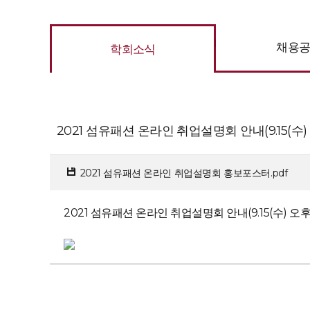
채용
학회소식
2021 섬유패션 온라인 취업설명회 안내(9.15(수)
2021 섬유패션 온라인 취업설명회 홍보포스터.pdf
2021 섬유패션 온라인 취업설명회 안내(9.15(수) 오후