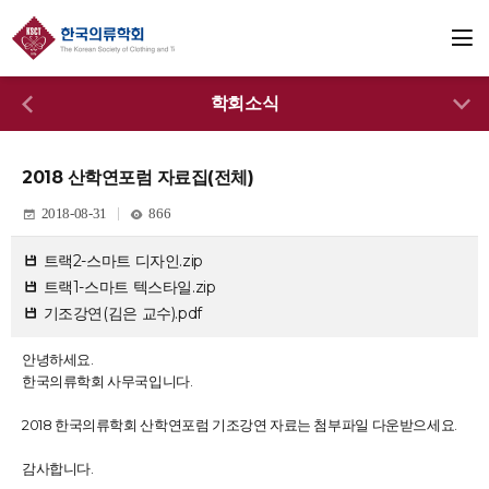
학회소식
2018 산학연포럼 자료집(전체)
2018-08-31
866
트랙2-스마트 디자인.zip
트랙1-스마트 텍스타일.zip
기조강연(김은 교수).pdf
안녕하세요.
한국의류학회 사무국입니다.
2018 한국의류학회 산학연포럼 기조강연 자료는 첨부파일 다운받으세요.
감사합니다.