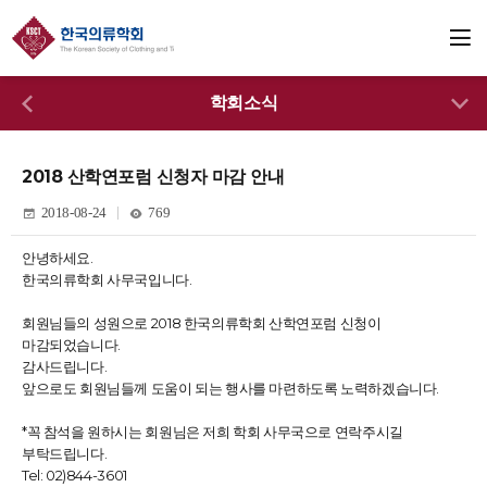
학회소식
2018 산학연포럼 신청자 마감 안내
2018-08-24
769
안녕하세요.
한국의류학회 사무국입니다.
회원님들의 성원으로 2018 한국의류학회 산학연포럼 신청이
마감되었습니다.
감사드립니다.
앞으로도 회원님들께 도움이 되는 행사를 마련하도록 노력하겠습니다.
*꼭 참석을 원하시는 회원님은 저희 학회 사무국으로 연락주시길
부탁드립니다.
Tel: 02)844-3601