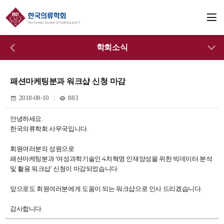
학회소식
패션마케팅분과 워크샵 신청 마감
2018-08-10
883
안녕하세요.
한국의류학회 사무국입니다.
회원여러분의 성원으로
패션마케팅분과 '여성과학기술인 4차혁명 인재양성을 위한 빅데이터 분석
및 활용 워크샵’ 신청이 마감되었습니다.
앞으로도 회원여러분에게 도움이 되는 워크샵으로 인사 드리겠습니다.
감사합니다.