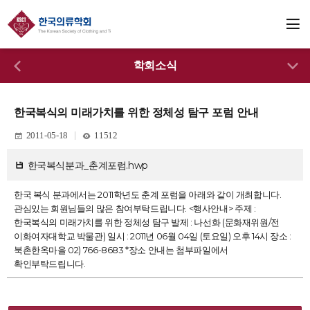
학회소식
한국복식의 미래가치를 위한 정체성 탐구 포럼 안내
2011-05-18
11512
한국복식분과_춘계포럼.hwp
한국 복식 분과에서는 2011학년도 춘계 포럼을 아래와 같이 개최합니다.
관심있는 회원님들의 많은 참여부탁드립니다. <행사안내> 주제 :
한국복식의 미래가치를 위한 정체성 탐구 발제 : 나선화 (문화재위원/전
이화여자대학교 박물관) 일시 : 2011년 06월 04일 (토요일) 오후 14시 장소 :
북촌한옥마을 02) 766-8683 *장소 안내는 첨부파일에서
확인부탁드립니다.