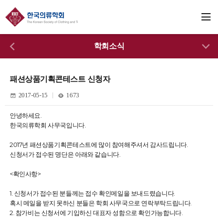
학회소식
패션상품기획콘테스트 신청자
2017-05-15
1673
안녕하세요.
한국의류학회 사무국입니다.
2017년 패션상품기획콘테스트에 많이 참여해주셔서 감사드립니다.
신청서가 접수된 명단은 아래와 같습니다.
<확인사항>
1. 신청서가 접수된 분들께는 접수 확인메일을 보내드렸습니다.
혹시 메일을 받지 못하신 분들은 학회 사무국으로 연락부탁드립니다.
2. 참가비는 신청서에 기입하신 대표자 성함으로 확인가능합니다.