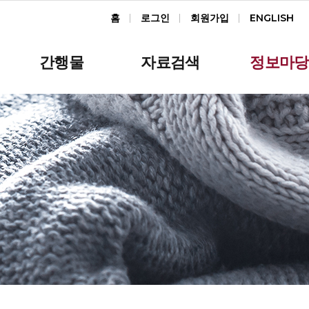
홈
로그인
회원가입
ENGLISH
간행물
자료검색
정보마당