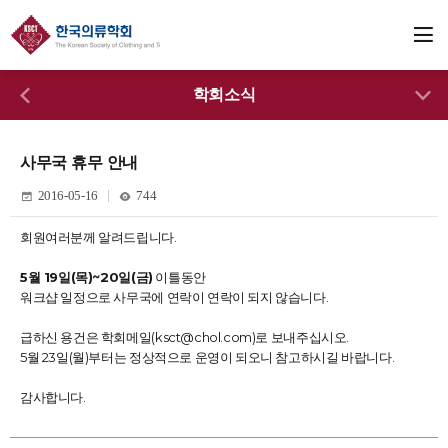
학회소식
사무국 휴무 안내
2016-05-16
744
회원여러분께 알려드립니다.
5월 19일(목)~20일(금)
이틀동안
워크샵 일정으로 사무국에 연락이 연락이 되지 않습니다.
급하신 용건은 학회메일(
ksct@chol.com
)로 보내주십시오.
5월 23일(월)부터는 정상적으로 운영이 되오니 참고하시길 바랍니다.
감사합니다.