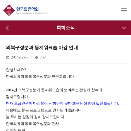
학회소식
의복구성분과 동계워크숍 마감 안내
2014-12-17
757
안녕하세요?
한국의류학회 의복구성분과 연구회입니다.
2014년 의복구성분과 동계워크숍에 보여주신 관심과 참여에
감사드립니다.
현재 모집인원이 마감되어 신청하지 못한 회원님께 양해 말씀드립니다.
다음에도 좋은 프로그램으로 인사드리겠습니다.
늘 주시는 성원에 깊이 감사드립니다.
한국의류학회 의복구성분과 간사
강혜진 드림