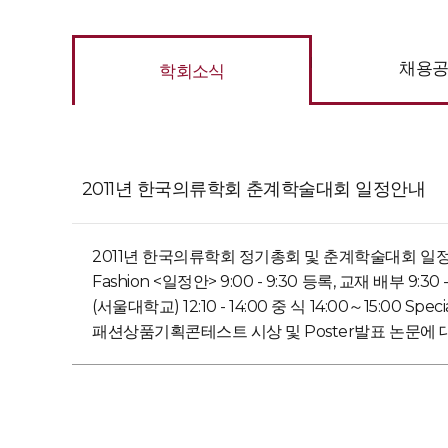
채용
학회소식
2011년 한국의류학회 춘계학술대회 일정안내
2011년 한국의류학회 정기총회 및 춘계학술대회 일정은 아
Fashion <일정안> 9:00 - 9:30 등록, 교재 배부 9:30 
(서울대학교) 12:10 - 14:00 중 식 14:00～15:00 Spe
패션상품기획콘테스트 시상 및 Poster발표 논문에 대한 