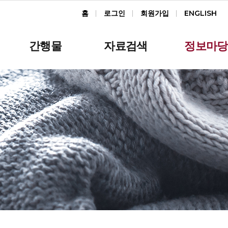
홈
로그인
회원가입
ENGLISH
간행물
자료검색
정보마당