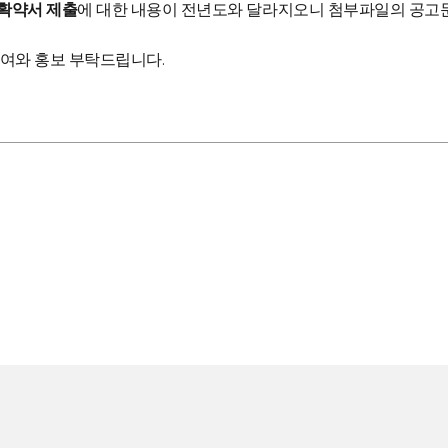
리확약서 제출
에 대한 내용이 전년도와 달라지오니 첨부파일의 공고
여와 홍보 부탁드립니다.