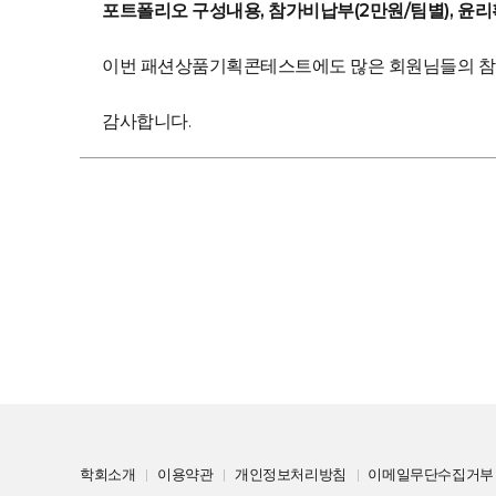
포트폴리오 구성내용, 참가비납부(2만원/팀별), 윤
이번 패션상품기획콘테스트에도 많은 회원님들의 참
감사합니다.
학회소개
이용약관
개인정보처리방침
이메일무단수집거부