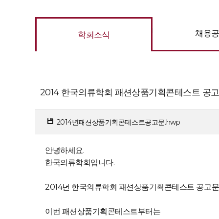
채용
학회소식
2014 한국의류학회 패션상품기획콘테스트 공
2014년패션상품기획콘테스트공고문.hwp
안녕하세요.
한국의류학회입니다.
2014년 한국의류학회 패션상품기획콘테스트 공고문
이번 패션상품기획콘테스트부터는