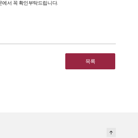
문에서 꼭 확인부탁드립니다.
목록