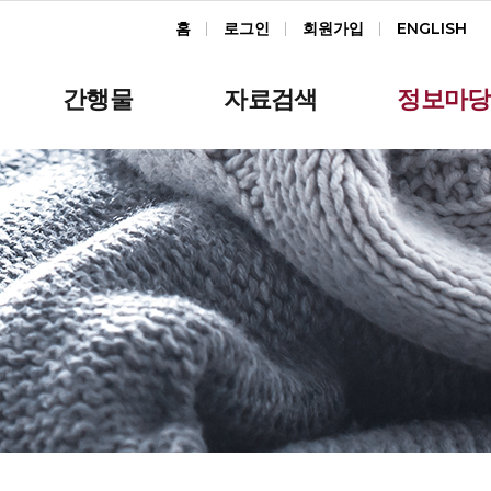
홈
로그인
회원가입
ENGLISH
간행물
자료검색
정보마당