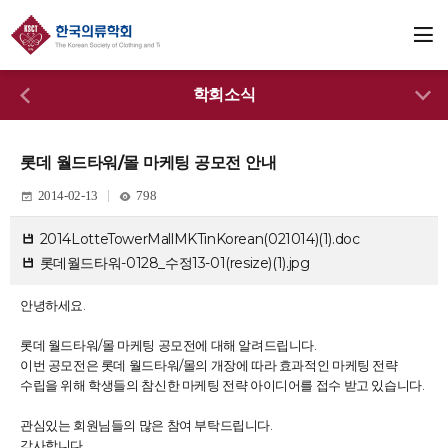
학회소식
롯데 월드타워/몰 마케팅 공모전 안내
2014-02-13
798
2014LotteTowerMallMKTinKorean(021014)(1).doc
롯데월드타워-0128_수정13-01(resize)(1).jpg
안녕하세요.
롯데 월드타워/몰 마케팅 공모전에 대해 알려드립니다.
이번 공모전은 롯데 월드타워/몰의 개장에 따라 효과적인 마케팅 전략
수립을 위해 학생들의 참신한 마케팅 전략 아이디어를 접수 받고 있습니다.
관심있는 회원님들의 많은 참여 부탁드립니다.
감사합니다.