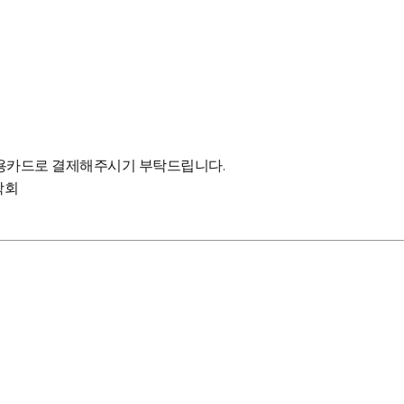
신용카드로 결제해주시기 부탁드립니다.
학회