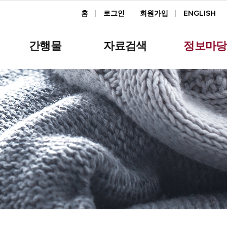
홈
로그인
회원가입
ENGLISH
간행물
자료검색
정보마당