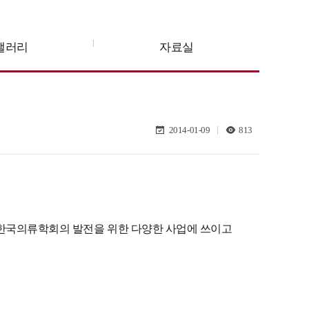
갤러리
자료실
2014-01-09
813
 한국의류학회의 발전을 위한 다양한 사업에 쓰이고