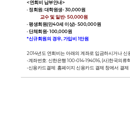
<연회비 납부안내>
· 정회원: 대학원생- 30,000원
교수 및 일반- 50,000원
·
평생회원(만40세 이상)- 500,000원
· 단체회원- 100,000원
*신규회원의 경우, 가입비 1만원
2014년도 연회비는 아래의 계좌로 입금하시거나 
-계좌번호: 신한은행 100-014-194016, (사)한국의류
-신용카드결제: 홈페이지 신용카드 결제 창에서 결제