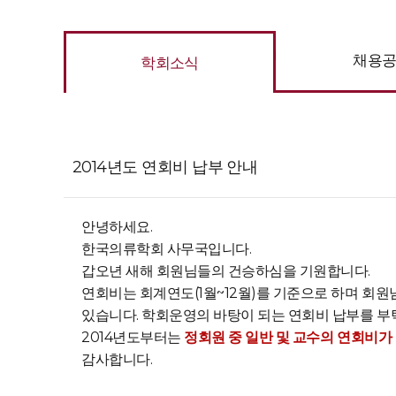
채용
학회소식
2014년도 연회비 납부 안내
안녕하세요.
한국의류학회 사무국입니다.
갑오년 새해 회원님들의 건승하심을 기원합니다.
연회비는 회계연도(1월~12월)를 기준으로 하며 회
있습니다. 학회운영의 바탕이 되는 연회비 납부를 부
2014년도부터는
정회원 중 일반 및 교수의 연회비가 
감사합니다.