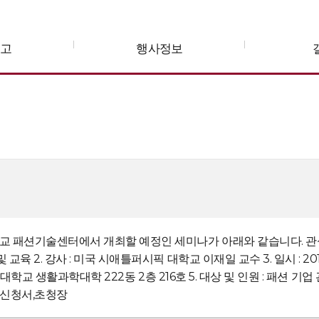
공고
행사정보
패션기술센터에서 개최할 예정인 세미나가 아래와 같습니다. 관심있
2. 강사 : 미국 시애틀퍼시픽 대학교 이재일 교수 3. 일시 : 2013년 
서울대학교 생활과학대학 222동 2층 216호 5. 대상 및 인원 : 패션 
가신청서,초청장