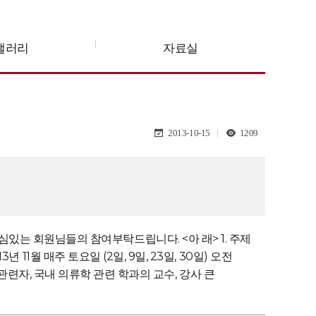
갤러리
자료실
2013-10-15
1209
는 회원님들의 참여부탁드립니다. <아 래> 1. 주제
11월 매주 토요일 (2일, 9일, 23일, 30일) 오전
기업 관련자, 국내 의류학 관련 학과의 교수, 강사 큰