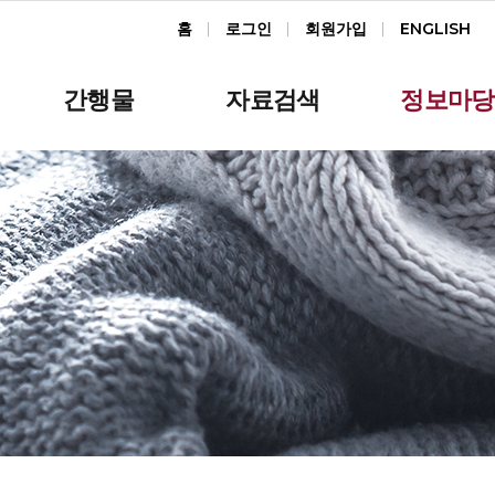
홈
로그인
회원가입
ENGLISH
간행물
자료검색
정보마당