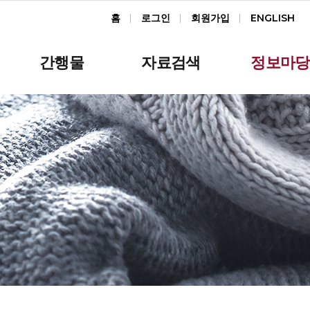
홈
로그인
회원가입
ENGLISH
간행물
자료검색
정보마당