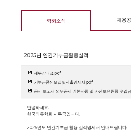
채용
학회소식
2025년 연간기부금활용실적
재무상태표.pdf
기부금품의모집및지출명세서.pdf
공시 보고서 의무공시 기본사항 및 자산보유현황 수입금액
안녕하세요.
한국의류학회 사무국입니다.
2025년도 연간기부금 활용 실적명세서 안내드립니다.