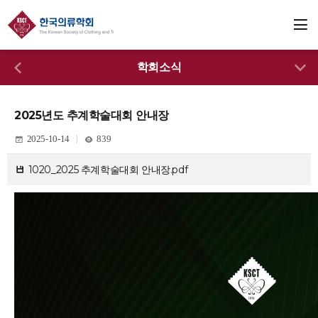
학회소식
2025년도 추계학술대회 안내장
2025-10-14
839
1020_2025 추계학술대회 안내장.pdf