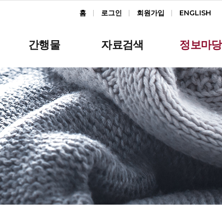
홈
로그인
회원가입
ENGLISH
간행물
자료검색
정보마당