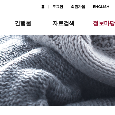
홈
로그인
회원가입
ENGLISH
간행물
자료검색
정보마당