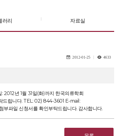
갤러리
자료실
2012-01-25
4633
2012년 1월 31일(화)까지 한국의류학회
TEL: 02) 844-3601 E-mail:
은 첨부파일 신청서를 확인부탁드립니다. 감사합니다.
목록