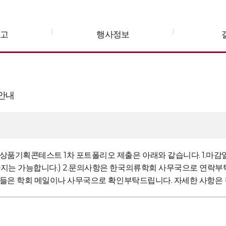
공고
행사정보
안내
기획콘테스트 1차 포트폴리오 제출은 아래와 같습니다. 1.마감일: 
 가능합니다.) 2.문의사항은 한국의류학회 사무국으로 연락부탁드립니다. 
내신 분들은 학회 메일이나 사무국으로 확인부탁드립니다. 자세한 사항