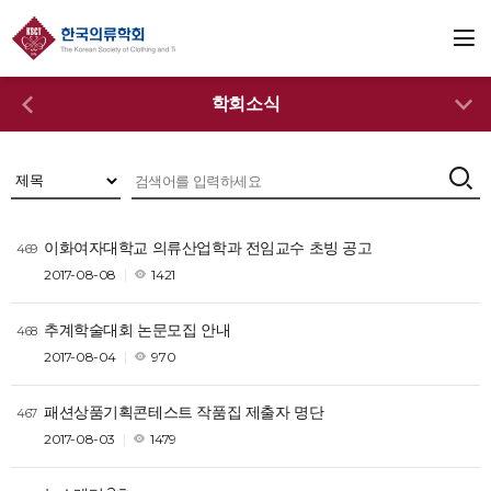
학회소식
이화여자대학교 의류산업학과 전임교수 초빙 공고
469
2017-08-08
1421
추계학술대회 논문모집 안내
468
2017-08-04
970
패션상품기획콘테스트 작품집 제출자 명단
467
2017-08-03
1479