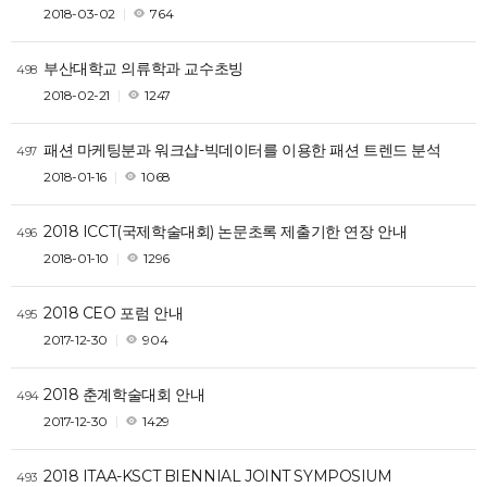
2018-03-02
764
부산대학교 의류학과 교수초빙
498
2018-02-21
1247
패션 마케팅분과 워크샵-빅데이터를 이용한 패션 트렌드 분석
497
2018-01-16
1068
2018 ICCT(국제학술대회) 논문초록 제출기한 연장 안내
496
2018-01-10
1296
2018 CEO 포럼 안내
495
2017-12-30
904
2018 춘계학술대회 안내
494
2017-12-30
1429
2018 ITAA-KSCT BIENNIAL JOINT SYMPOSIUM
493