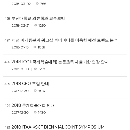
2018-03-02
766
부산대학교 의류학과 교수초빙
498
2018-02-21
1250
패션 마케팅분과 워크샵-빅데이터를 이용한 패션 트렌드 분석
497
2018-01-16
1069
2018 ICCT(국제학술대회) 논문초록 제출기한 연장 안내
496
2018-01-10
1297
2018 CEO 포럼 안내
495
2017-12-30
906
2018 춘계학술대회 안내
494
2017-12-30
1430
2018 ITAA-KSCT BIENNIAL JOINT SYMPOSIUM
493