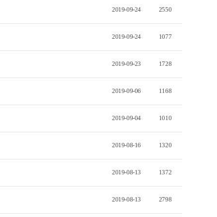
2019-09-24
2550
2019-09-24
1077
2019-09-23
1728
2019-09-06
1168
2019-09-04
1010
2019-08-16
1320
2019-08-13
1372
2019-08-13
2798