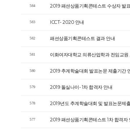
2019 패션상품기획콘테스트 수상자 발
584
ICCT- 2020 안내
583
패션상품기획콘테스트 결과 안내
582
이화여자대학교 의류산업학과 전임교원 
581
2019 추계학술대회 발표논문 제출기간 
580
2019 돌실나이- 1차 합격자 안내
579
2019년도 추계학술대회 및 발표논문제출
578
2019 패션상품기획콘테스트 1차 합격자
577