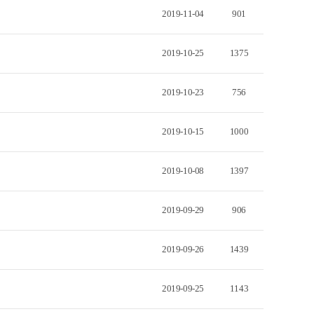
2019-11-04
901
2019-10-25
1375
2019-10-23
756
2019-10-15
1000
2019-10-08
1397
2019-09-29
906
2019-09-26
1439
2019-09-25
1143