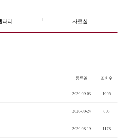
갤러리
자료실
등록일
조회수
2020-09-03
1005
2020-08-24
805
2020-08-19
1178