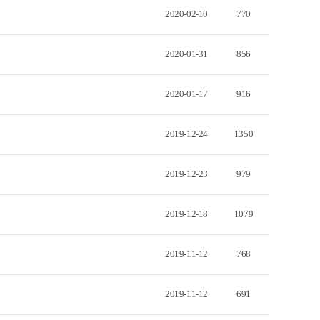
2020-02-10
770
2020-01-31
856
2020-01-17
916
2019-12-24
1350
2019-12-23
979
2019-12-18
1079
2019-11-12
768
2019-11-12
691