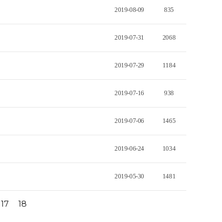
2019-08-09
835
2019-07-31
2068
2019-07-29
1184
2019-07-16
938
2019-07-06
1465
2019-06-24
1034
2019-05-30
1481
17
18