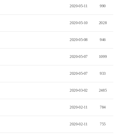
2020-05-11
990
2020-05-10
2028
2020-05-08
946
2020-05-07
1099
2020-05-07
933
2020-03-02
2485
2020-02-11
784
2020-02-11
755