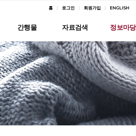
홈
로그인
회원가입
ENGLISH
간행물
자료검색
정보마당