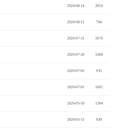
2020-08-14
2916
2020-08-12
794
2020-07-31
1976
2020-07-20
1468
2020-07-03
935
2020-07-01
1081
2020-05-19
1384
2020-05-15
939