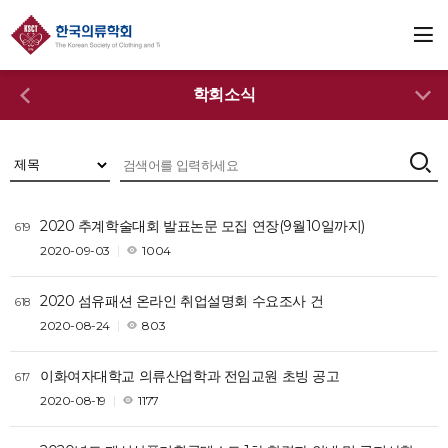
학회소식
2020 추계학술대회 발표논문 모집 연장(9월10일까지)
619
2020-09-03
1004
2020 섬유패션 온라인 취업설명회 수요조사 건
618
2020-08-24
803
이화여자대학교 의류산업학과 전임교원 초빙 공고
617
2020-08-19
1177