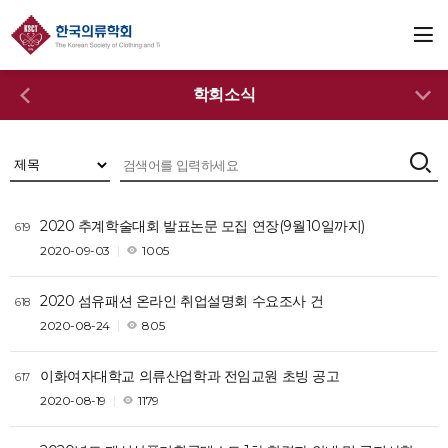
학회소식
2020 추계학술대회 발표논문 모집 연장(9월10일까지)
619
2020-09-03
1005
2020 섬유패션 온라인 취업설명회 수요조사 건
618
2020-08-24
805
이화여자대학교 의류산업학과 전임교원 초빙 공고
617
2020-08-19
1179