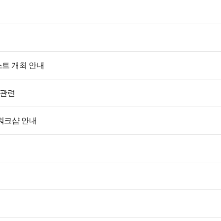
트 개최 안내
 관련
 워크샵 안내