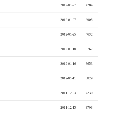
2012-01-27
4284
2012-01-27
3905
2012-01-25
4632
2012-01-18
3767
2012-01-16
3653
2012-01-11
3829
2011-12-23
4230
2011-12-15
3703