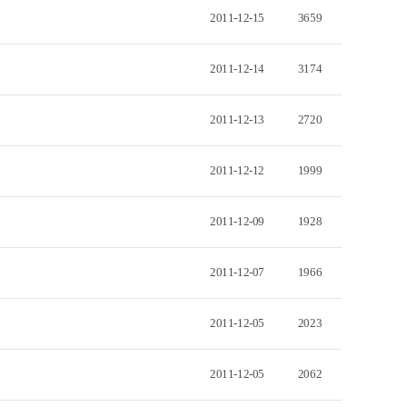
2011-12-15
3659
2011-12-14
3174
2011-12-13
2720
2011-12-12
1999
2011-12-09
1928
2011-12-07
1966
2011-12-05
2023
2011-12-05
2062