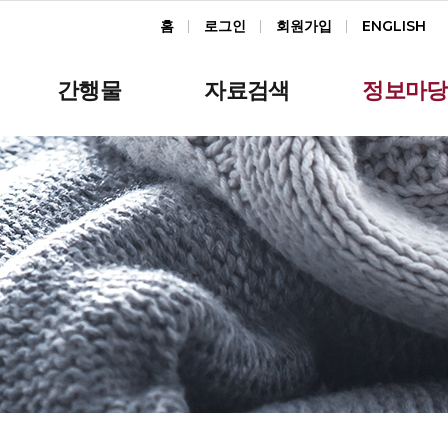
홈
로그인
회원가입
ENGLISH
간행물
자료검색
정보마당