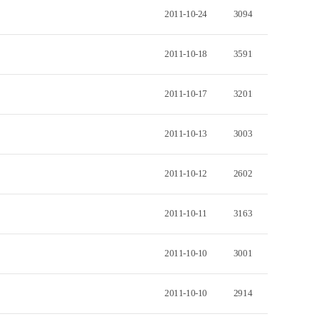
2011-10-24
3094
2011-10-18
3591
2011-10-17
3201
2011-10-13
3003
2011-10-12
2602
2011-10-11
3163
2011-10-10
3001
2011-10-10
2914