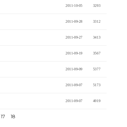
2011-10-05
3293
2011-09-28
3312
2011-09-27
3413
2011-09-19
3567
2011-09-09
5377
2011-09-07
5173
2011-09-07
4919
17
18