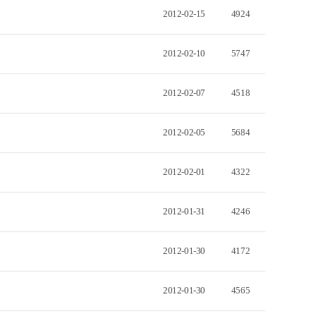
2012-02-15
4924
2012-02-10
5747
2012-02-07
4518
2012-02-05
5684
2012-02-01
4322
2012-01-31
4246
2012-01-30
4172
2012-01-30
4565