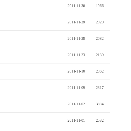
2011-11-30
1966
2011-11-29
2020
2011-11-28
2082
2011-11-23
2139
2011-11-10
2362
2011-11-09
2317
2011-11-02
3834
2011-11-01
2532