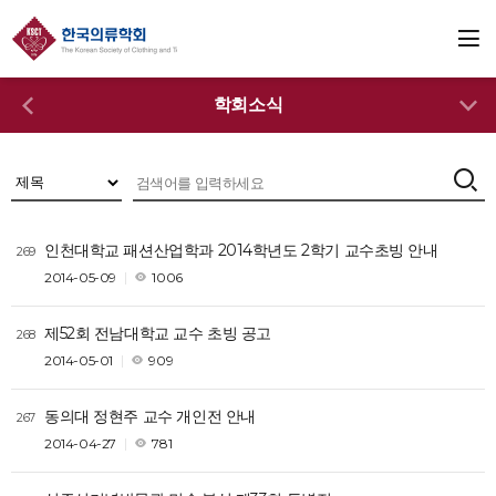
학회소식
인천대학교 패션산업학과 2014학년도 2학기 교수초빙 안내
269
2014-05-09
1006
제52회 전남대학교 교수 초빙 공고
268
2014-05-01
909
동의대 정현주 교수 개인전 안내
267
2014-04-27
781