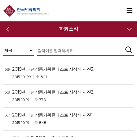
학회소식
2015년 패션상품기획콘테스트 시상식 사진3.
369
2015-10-20
841
2015년 패션상품기획콘테스트 시상식 사진2.
368
2015-10-19
770
2015년 패션상품기획콘테스트 시상식 사진1.
367
2015-10-19
848