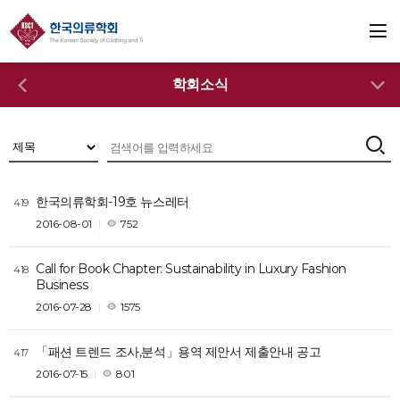
학회소식
한국의류학회-19호 뉴스레터
419
2016-08-01
752
Call for Book Chapter: Sustainability in Luxury Fashion
418
Business
2016-07-28
1575
「패션 트렌드 조사,분석」용역 제안서 제출안내 공고
417
2016-07-15
801