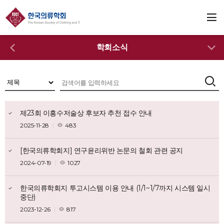
학회소식
제23회 이흥수저술상 후보자 추천 접수 안내
2025-11-28
483
[한국의류학회지] 연구윤리위반 논문의 철회 관련 공지
2024-07-19
1027
한국의류학회지 투고시스템 이용 안내 (1/1~1/7까지 시스템 일시
중단)
2023-12-26
817