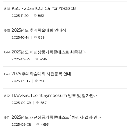
KSCT- 2026 ICCT Call for Abstracts
846
2025-11-20
852
2025년도 추계학술대회 안내장
845
2025-10-14
839
2025년도 패션상품기획콘테스트 최종결과
844
2025-09-29
4516
2025 추계학술대회 사전등록 안내
843
2025-09-18
756
ITAA-KSCT Joint Symposium 발표 및 참가안내
842
2025-09-09
687
2025년도 패션상품기획콘테스트 1차심사 결과 안내
841
2025-09-08
4693