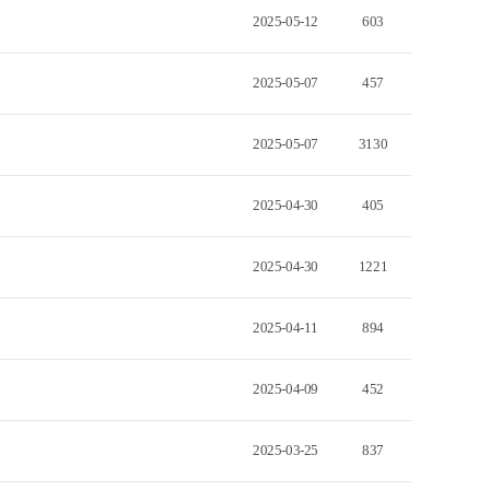
2025-05-12
603
2025-05-07
457
2025-05-07
3130
2025-04-30
405
2025-04-30
1221
2025-04-11
894
2025-04-09
452
2025-03-25
837