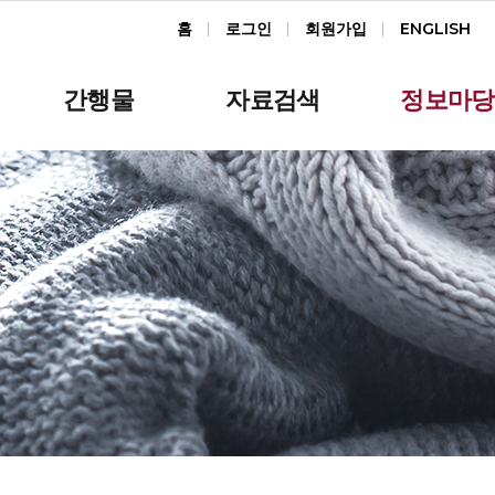
홈
로그인
회원가입
ENGLISH
간행물
자료검색
정보마당