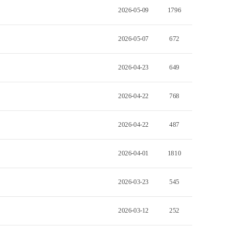
2026-05-09
1796
2026-05-07
672
2026-04-23
649
2026-04-22
768
2026-04-22
487
2026-04-01
1810
2026-03-23
545
2026-03-12
252