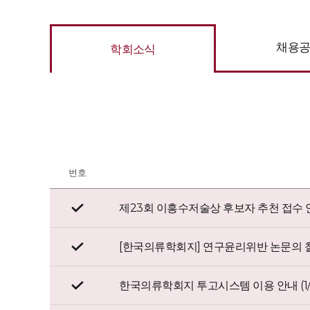
채용
학회소식
번호
제23회 이흥수저술상 후보자 추천 접수 
[한국의류학회지] 연구윤리위반 논문의 
한국의류학회지 투고시스템 이용 안내 (1/1