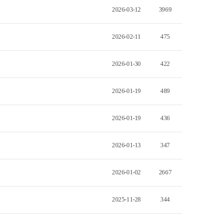
2026-03-12
3969
2026-02-11
475
2026-01-30
422
2026-01-19
489
2026-01-19
436
2026-01-13
347
2026-01-02
2667
2025-11-28
344