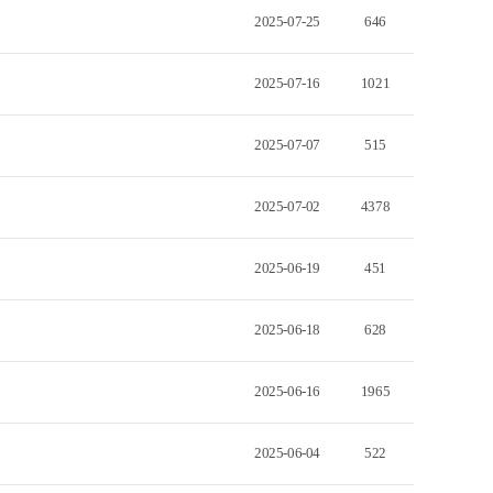
2025-07-25
646
2025-07-16
1021
2025-07-07
515
2025-07-02
4378
2025-06-19
451
2025-06-18
628
2025-06-16
1965
2025-06-04
522