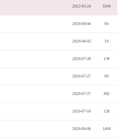
2022-03-24
1949
2026-08-04
94
2026-08-03
19
2026-07-28
139
2026-07-27
99
2026-07-27
492
2026-07-10
128
2026-06-08
1406