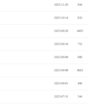
2025-11-20
844
2025-10-14
833
2025-09-29
4495
2025-09-18
753
2025-09-09
680
2025-09-08
4682
2025-09-01
496
2025-07-31
544