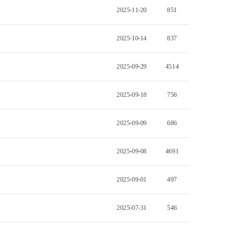
2025-11-20
851
2025-10-14
837
2025-09-29
4514
2025-09-18
756
2025-09-09
686
2025-09-08
4691
2025-09-01
497
2025-07-31
546