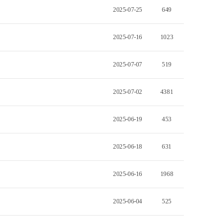
2025-07-25
649
2025-07-16
1023
2025-07-07
519
2025-07-02
4381
2025-06-19
453
2025-06-18
631
2025-06-16
1968
2025-06-04
525