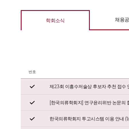
채용
학회소식
번호
제23회 이흥수저술상 후보자 추천 접수 
[한국의류학회지] 연구윤리위반 논문의 
한국의류학회지 투고시스템 이용 안내 (1/1