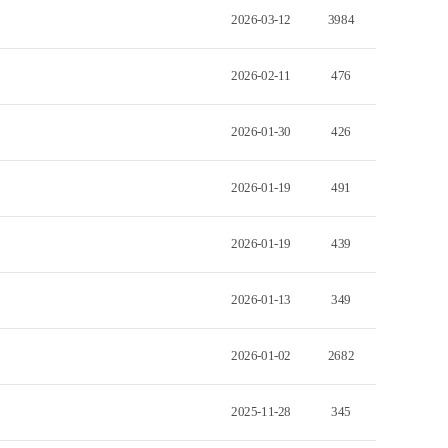
2026-03-12
3984
2026-02-11
476
2026-01-30
426
2026-01-19
491
2026-01-19
439
2026-01-13
349
2026-01-02
2682
2025-11-28
345