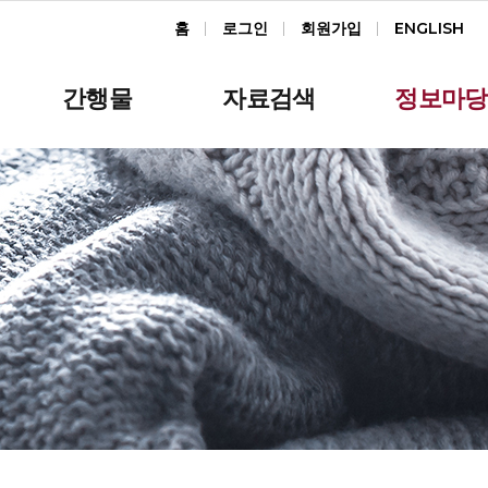
홈
로그인
회원가입
ENGLISH
간행물
자료검색
정보마당