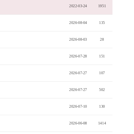
2022-03-24
1951
2026-08-04
135
2026-08-03
28
2026-07-28
151
2026-07-27
107
2026-07-27
502
2026-07-10
130
2026-06-08
1414