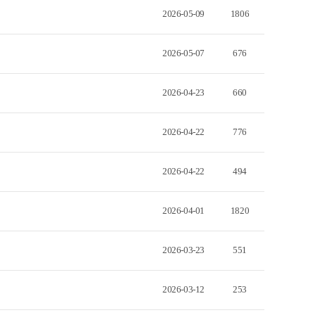
2026-05-09
1806
2026-05-07
676
2026-04-23
660
2026-04-22
776
2026-04-22
494
2026-04-01
1820
2026-03-23
551
2026-03-12
253