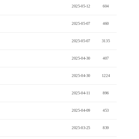
2025-05-12
604
2025-05-07
460
2025-05-07
3135
2025-04-30
407
2025-04-30
1224
2025-04-11
896
2025-04-09
453
2025-03-25
839