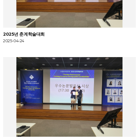
2025년 춘계학술대회
2025-04-24