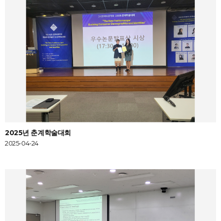
2025년 춘계학술대회
2025-04-24