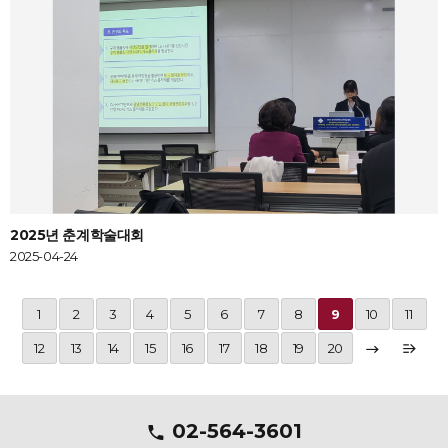
2025년 춘계학술대회
2025-04-24
1
2
3
4
5
6
7
8
9
10
11
12
13
14
15
16
17
18
19
20
02-564-3601