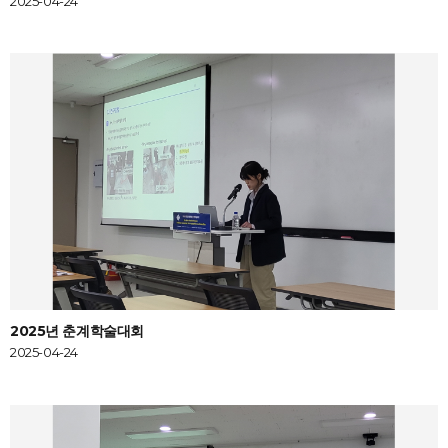
2025-04-24
2025년 춘계학술대회
2025-04-24