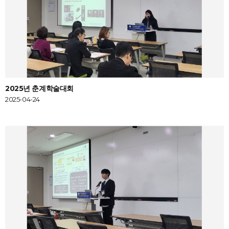
2025년 춘계학술대회
2025-04-24