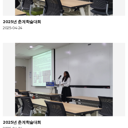
2025년 춘계학술대회
2025-04-24
2025년 춘계학술대회