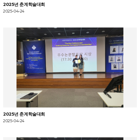
2025년 춘계학술대회
2025-04-24
2025년 춘계학술대회
2025-04-24