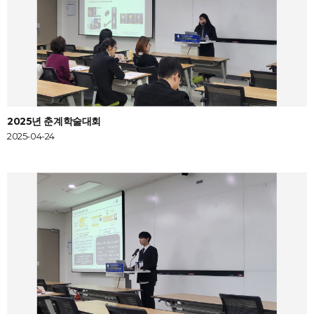
2025년 춘계학술대회
2025-04-24