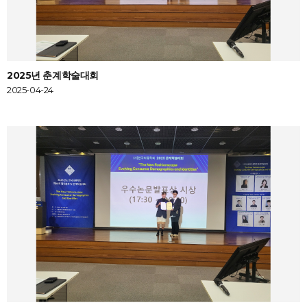
2025년 춘계학술대회
2025-04-24