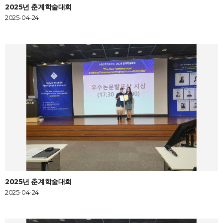
2025년 춘계학술대회
2025-04-24
2025년 춘계학술대회
2025-04-24