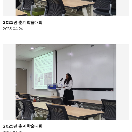
2025년 춘계학술대회
2025-04-24
2025년 춘계학술대회