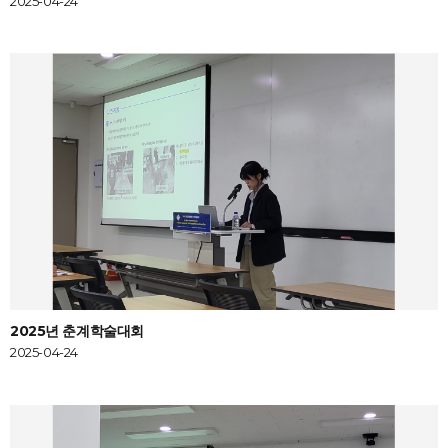
2025-04-24
2025년 춘계학술대회
2025-04-24