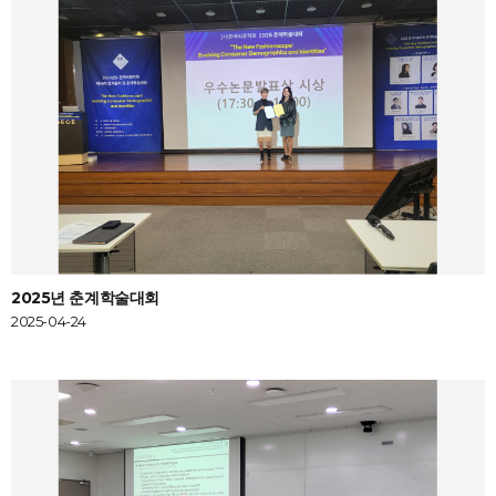
2025년 춘계학술대회
2025-04-24