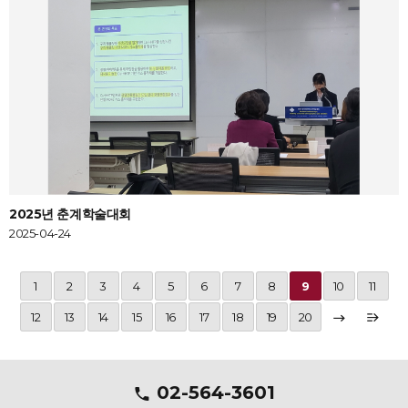
2025년 춘계학술대회
2025-04-24
1
2
3
4
5
6
7
8
9
10
11
12
13
14
15
16
17
18
19
20
02-564-3601