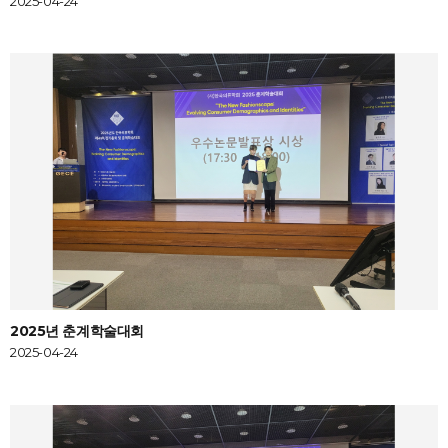
2025-04-24
2025년 춘계학술대회
2025-04-24