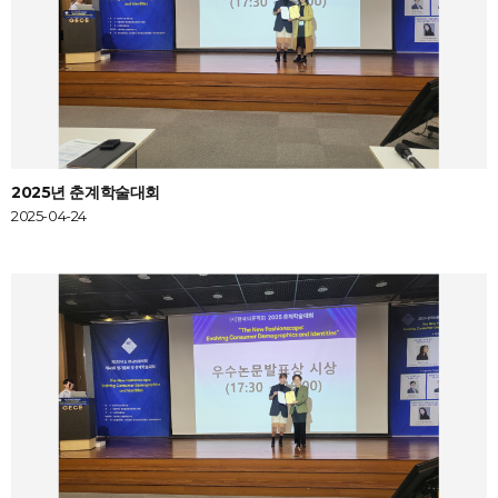
2025년 춘계학술대회
2025-04-24