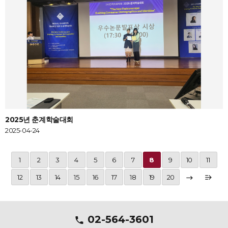
2025년 춘계학술대회
2025-04-24
1
2
3
4
5
6
7
8
9
10
11
12
13
14
15
16
17
18
19
20
02-564-3601