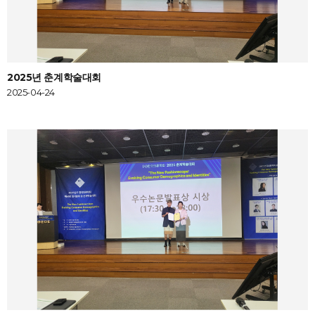
2025년 춘계학술대회
2025-04-24