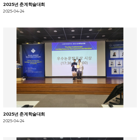
2025년 춘계학술대회
2025-04-24
2025년 춘계학술대회
2025-04-24