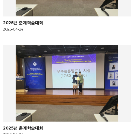
2025년 춘계학술대회
2025-04-24
2025년 춘계학술대회