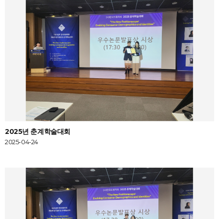
2025년 춘계학술대회
2025-04-24