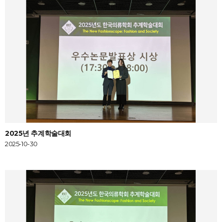
2025년 추계학술대회
2025-10-30