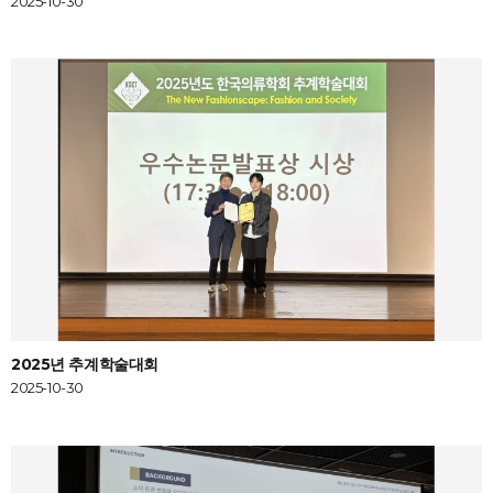
2025-10-30
2025년 추계학술대회
2025-10-30