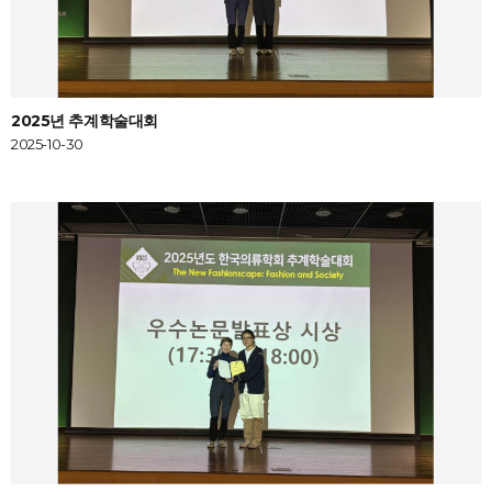
2025년 추계학술대회
2025-10-30