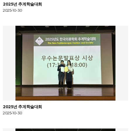
2025년 추계학술대회
2025-10-30
2025년 추계학술대회
2025-10-30