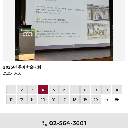
2025년 추계학술대회
2025-10-30
1
2
3
4
5
6
7
8
9
10
11
12
13
14
15
16
17
18
19
20
02-564-3601