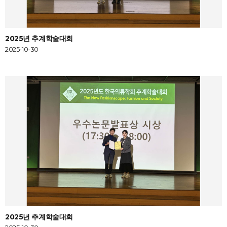
2025년 추계학술대회
2025-10-30
2025년 추계학술대회