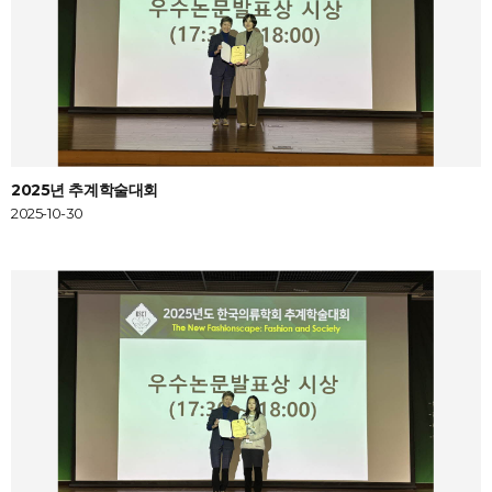
2025년 추계학술대회
2025-10-30