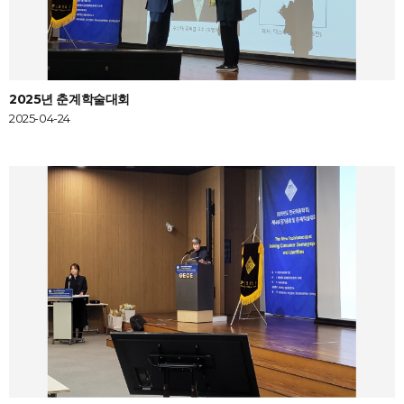
2025년 춘계학술대회
2025-04-24