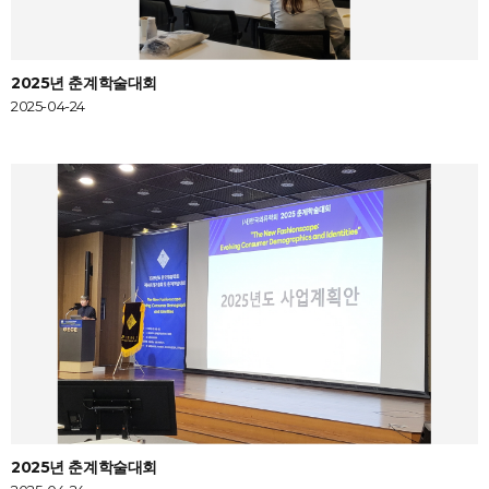
2025년 춘계학술대회
2025-04-24
2025년 춘계학술대회