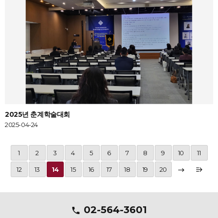
2025년 춘계학술대회
2025-04-24
1
2
3
4
5
6
7
8
9
10
11
12
13
14
15
16
17
18
19
20
02-564-3601