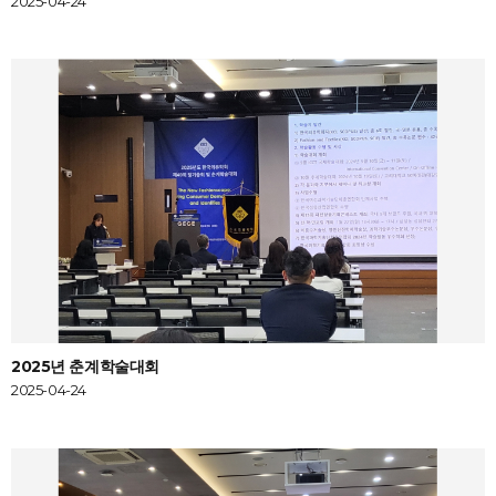
2025-04-24
2025년 춘계학술대회
2025-04-24