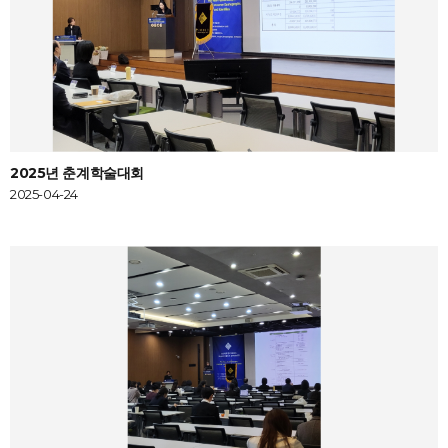
2025년 춘계학술대회
2025-04-24