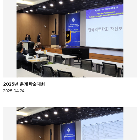
2025년 춘계학술대회
2025-04-24