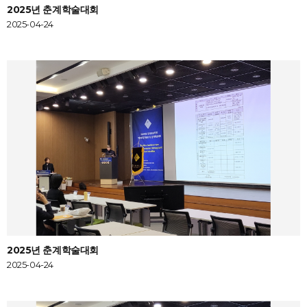
2025년 춘계학술대회
2025-04-24
2025년 춘계학술대회
2025-04-24