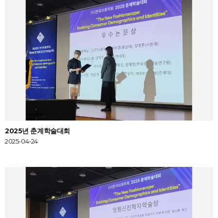
2025년 춘계학술대회
2025-04-24