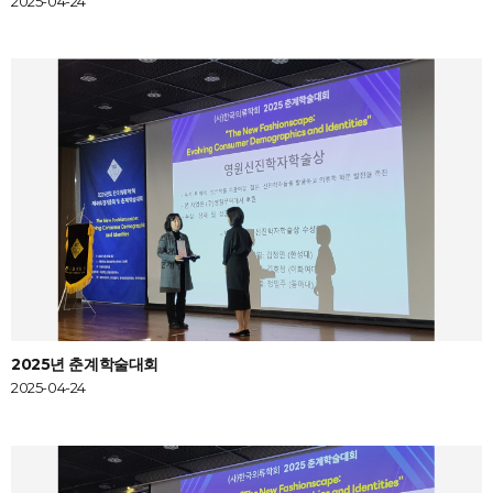
2025-04-24
2025년 춘계학술대회
2025-04-24