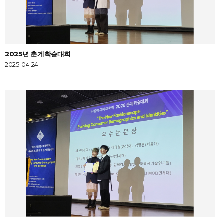
2025년 춘계학술대회
2025-04-24