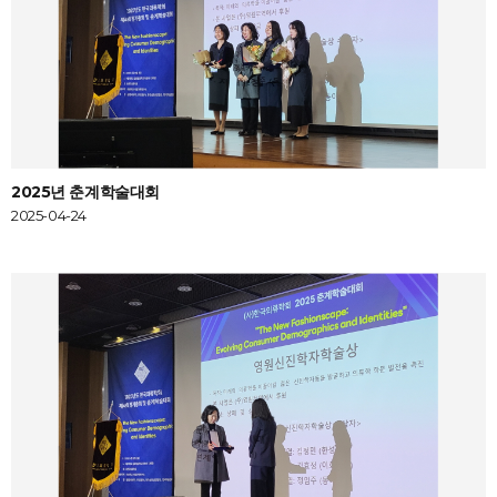
2025년 춘계학술대회
2025-04-24