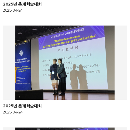
2025년 춘계학술대회
2025-04-24
2025년 춘계학술대회
2025-04-24