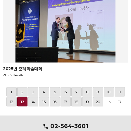
2025년 춘계학술대회
2025-04-24
1
2
3
4
5
6
7
8
9
10
11
12
13
14
15
16
17
18
19
20
02-564-3601