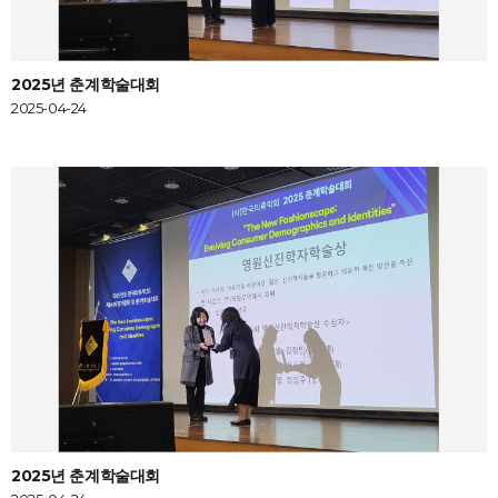
2025년 춘계학술대회
2025-04-24
2025년 춘계학술대회